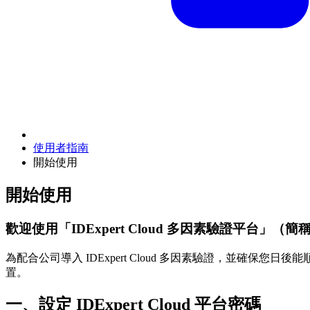
使用者指南
開始使用
開始使用
歡迎使用「IDExpert Cloud 多因素驗證平台」（簡稱 ID
為配合公司導入 IDExpert Cloud 多因素驗證，並確
置。
一、設定 IDExpert Cloud 平台密碼