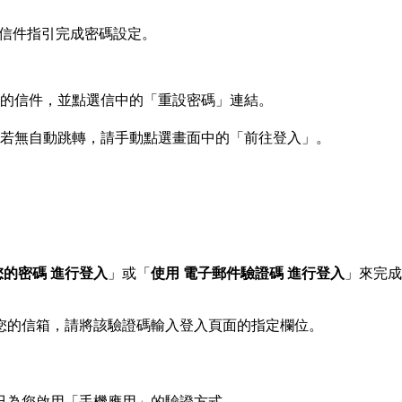
，請依信件指引完成密碼設定。
的信件，並點選信中的「重設密碼」連結。
。若無自動跳轉，請手動點選畫面中的「前往登入」。
您的密碼 進行登入
」或「
使用 電子郵件驗證碼 進行登入
」來完成
您的信箱，請將該驗證碼輸入登入頁面的指定欄位。
已為您啟用「手機應用」的驗證方式。