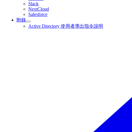
Slack
NextCloud
Salesforce
附錄
Active Directory 使用者導出指令說明