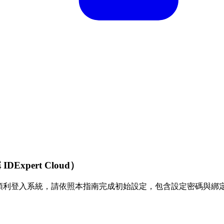
Expert Cloud）
保您日後能順利登入系統，請依照本指南完成初始設定，包含設定密碼與