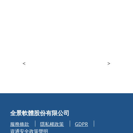
<
>
全景軟體股份有限公司
服務條款
隱私權政策
GDPR
資通安全政策聲明