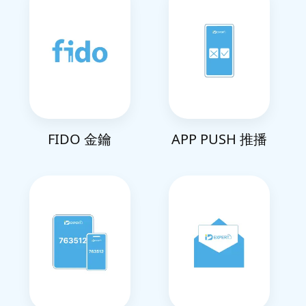
FIDO 金鑰
APP PUSH 推播