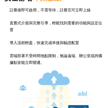
註冊後即可啟用，不需等待，註冊完可立即上線
直覺式介面與完整引導，輕鬆找到需要的功能與設定位
置
導入流程輕盈，快速完成串接與驗證配置
雲端部署不受時間地點限制，無論遠端、辦公室或跨國
據點皆能立即開通。