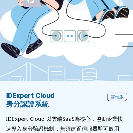
IDExpert Cloud
雲端版
身分認證系統
IDExpert Cloud 以雲端SaaS為核心，協助企業快
速導入身分驗證機制，無須建置伺服器即可啟用，