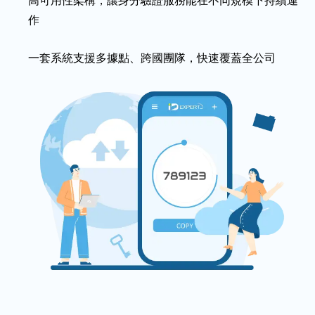
作
一套系統支援多據點、跨國團隊，快速覆蓋全公司