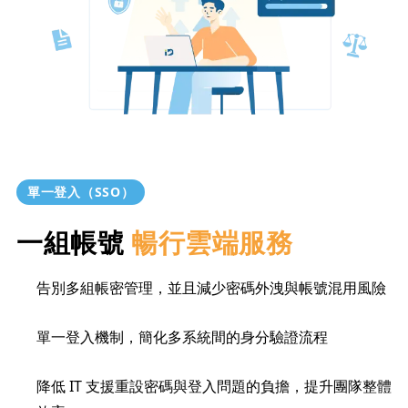
單一登入（SSO）
一組帳號
暢行雲端服務
告別多組帳密管理，並且減少密碼外洩與帳號混用風險
單一登入機制，簡化多系統間的身分驗證流程
降低 IT 支援重設密碼與登入問題的負擔，提升團隊整體