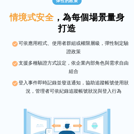
彈性的政策
情境式安全
，為每個場景量身
打造
可依應用程式、使用者群組或權限層級，彈性制定驗
證政策
支援多種驗證方式設定，依企業內部角色與需求自由
組合
登入事件即時記錄並發送通知，協助追蹤帳號使用狀
況，管理者可依紀錄追蹤帳號狀況與登入行為