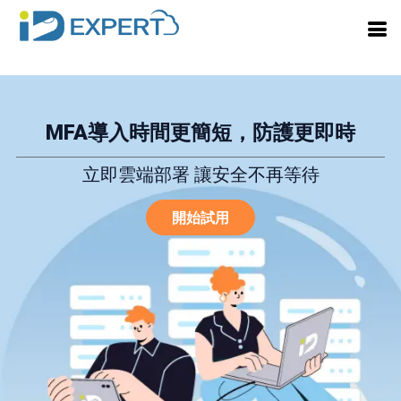
MFA導入時間更簡短，防護更即時
立即雲端部署 讓安全不再等待
開始試用