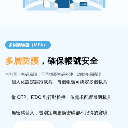
多因素驗證（MFA）
多層防護
，確保帳號安全
告別單一密碼風險，不再擔憂密碼外洩，啟動多層防護
個人化設定認證載具，每個帳號可綁定多個載具
從 OTP、FIDO 到行動推播，依需求配置最適載具
無密碼登入，告別定期更換密碼卻不記得的窘境