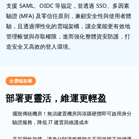
支援 SAML、OIDC 等協定，並透過 SSO、多因素
驗證 (MFA) 及零信任原則，兼顧安全性與使用者體
驗，且透過彈性化的雲端架構，讓企業能更有效地
管理帳號與存取權限，進而強化整體資安防護，打
造安全又高效的登入環境。
全雲端架構
部署更靈活，維運更輕盈
擺脫傳統機房！無須建置機房與添購硬體即可啟用身分
驗證服務，降低 IT 建置與維護成本
高可用性架構，讓身分驗證服務能在不同規模下持續運