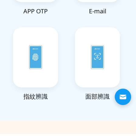
APP OTP
E-mail
指紋辨識
面部辨識