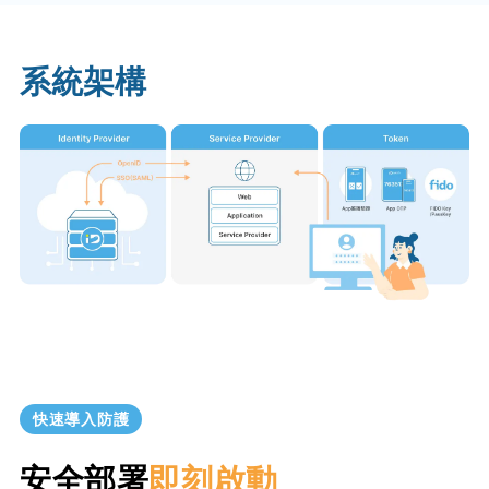
系統架構
快速導入防護
安全部署
即刻啟動